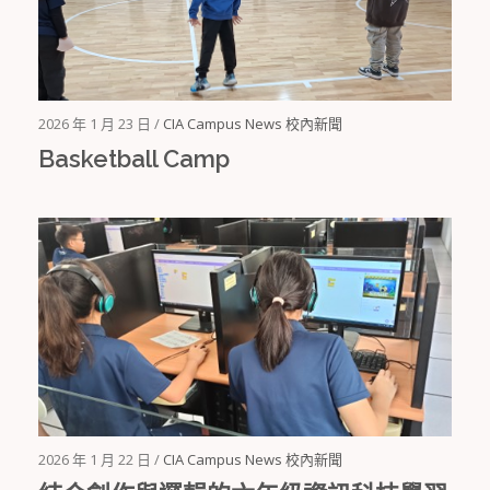
2026 年 1 月 23 日 /
CIA Campus News 校內新聞
Basketball Camp
2026 年 1 月 22 日 /
CIA Campus News 校內新聞