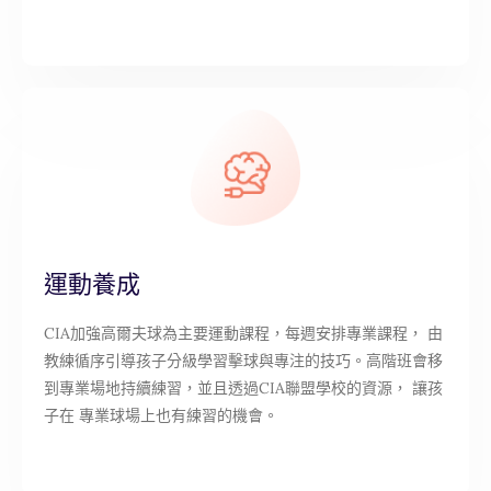
運動養成
CIA加強高爾夫球為主要運動課程，每週安排專業課程， 由
教練循序引導孩子分級學習擊球與專注的技巧。高階班會移
到專業場地持續練習，並且透過CIA聯盟學校的資源， 讓孩
子在 專業球場上也有練習的機會。