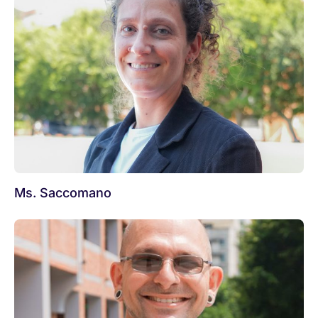
Ms. Saccomano