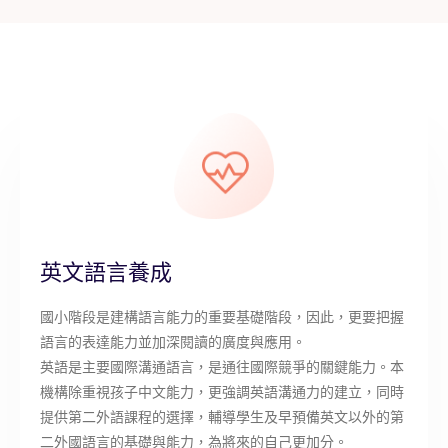
英文語言養成
國小階段是建構語言能力的重要基礎階段，因此，更要把握
語言的表達能力並加深閱讀的廣度與應用。
英語是主要國際溝通語言，是通往國際競爭的關鍵能力。本
機構除重視孩子中文能力，更強調英語溝通力的建立，同時
提供第二外語課程的選擇，輔導學生及早預備英文以外的第
二外國語言的基礎與能力，為將來的自己更加分。