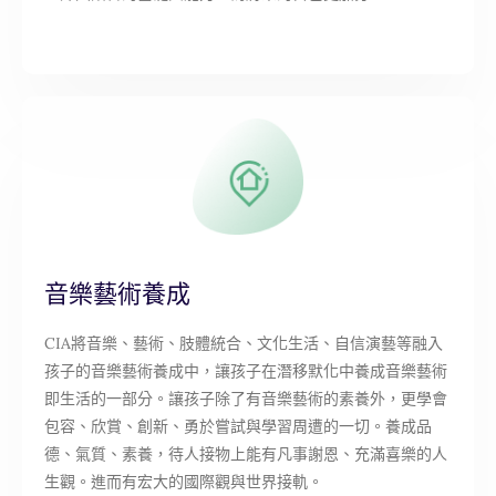
音樂藝術養成
CIA將音樂、藝術、肢體統合、文化生活、自信演藝等融入
孩子的音樂藝術養成中，讓孩子在潛移默化中養成音樂藝術
即生活的一部分。讓孩子除了有音樂藝術的素養外，更學會
包容、欣賞、創新、勇於嘗試與學習周遭的一切。養成品
德、氣質、素養，待人接物上能有凡事謝恩、充滿喜樂的人
生觀。進而有宏大的國際觀與世界接軌。