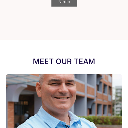
Next »
MEET OUR TEAM