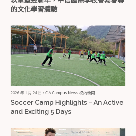
的文化學習體驗
2026 年 1 月 24 日 /
CIA Campus News 校內新聞
Soccer Camp Highlights – An Active
and Exciting 5 Days