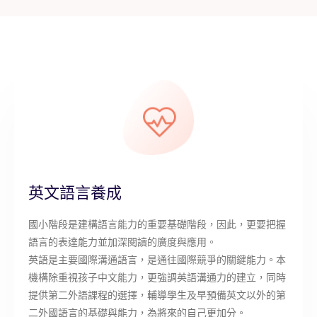
英文語言養成
國小階段是建構語言能力的重要基礎階段，因此，更要把握
語言的表達能力並加深閱讀的廣度與應用。
英語是主要國際溝通語言，是通往國際競爭的關鍵能力。本
機構除重視孩子中文能力，更強調英語溝通力的建立，同時
提供第二外語課程的選擇，輔導學生及早預備英文以外的第
二外國語言的基礎與能力，為將來的自己更加分。