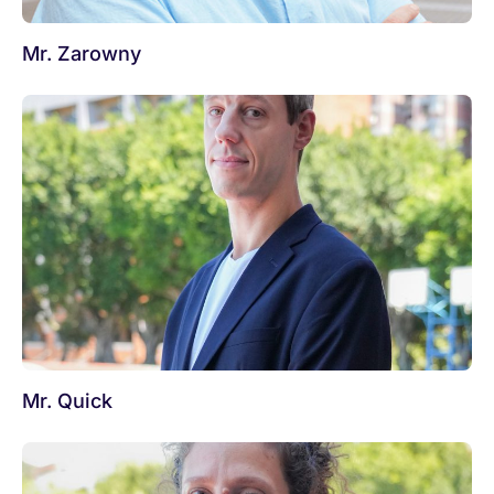
Mr. Zarowny
Mr. Quick