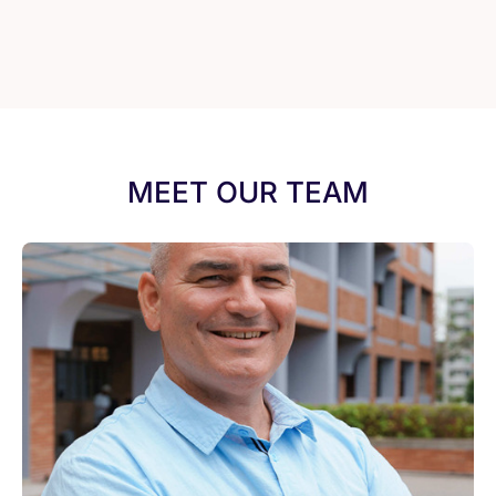
MEET OUR TEAM