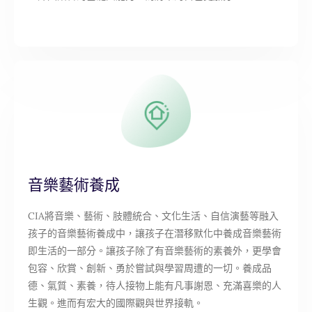
音樂藝術養成
CIA將音樂、藝術、肢體統合、文化生活、自信演藝等融入
孩子的音樂藝術養成中，讓孩子在潛移默化中養成音樂藝術
即生活的一部分。讓孩子除了有音樂藝術的素養外，更學會
包容、欣賞、創新、勇於嘗試與學習周遭的一切。養成品
德、氣質、素養，待人接物上能有凡事謝恩、充滿喜樂的人
生觀。進而有宏大的國際觀與世界接軌。