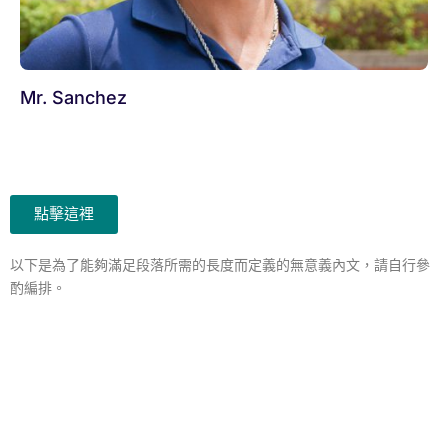
Mr. Sanchez
點擊這裡
以下是為了能夠滿足段落所需的長度而定義的無意義內文，請自行參
酌編排。