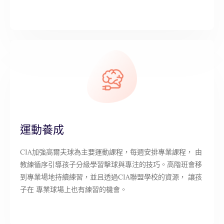
運動養成
CIA加強高爾夫球為主要運動課程，每週安排專業課程， 由
教練循序引導孩子分級學習擊球與專注的技巧。高階班會移
到專業場地持續練習，並且透過CIA聯盟學校的資源， 讓孩
子在 專業球場上也有練習的機會。