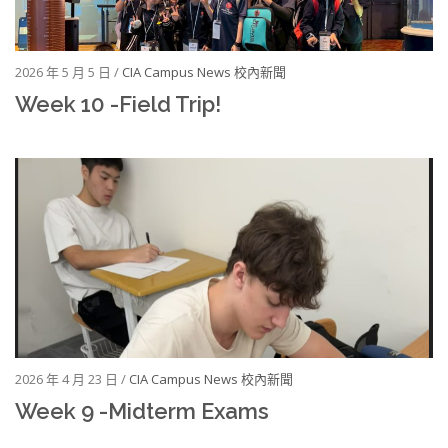
2026 年 5 月 5 日 /
CIA Campus News 校內新聞
Week 10 -Field Trip!
2026 年 4 月 23 日 /
CIA Campus News 校內新聞
Week 9 -Midterm Exams