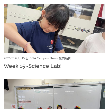
2026 年 6 月 15 日 /
CIA Campus News 校內新聞
Week 15 -Science Lab!