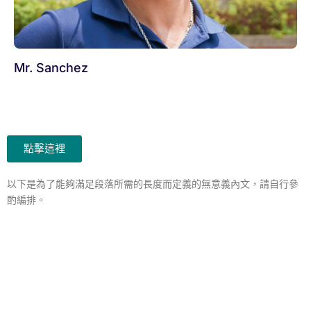
Mr. Sanchez
點擊這裡
以下是為了能夠滿足段落所需的長度而定義的無意義內文，請自行參
酌編排。