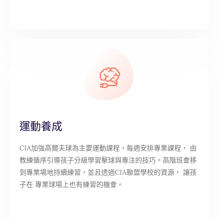
運動養成
CIA加強高爾夫球為主要運動課程，每週安排專業課程， 由
教練循序引導孩子分級學習擊球與專注的技巧。高階班會移
到專業場地持續練習，並且透過CIA聯盟學校的資源， 讓孩
子在 專業球場上也有練習的機會。