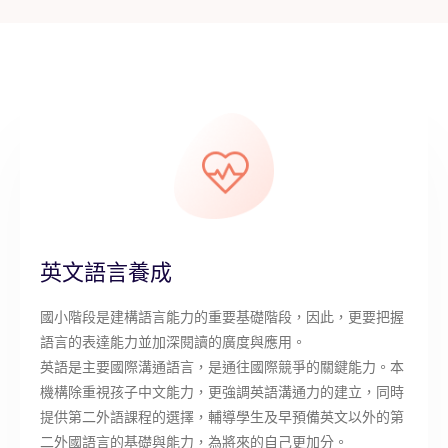
英文語言養成
國小階段是建構語言能力的重要基礎階段，因此，更要把握
語言的表達能力並加深閱讀的廣度與應用。
英語是主要國際溝通語言，是通往國際競爭的關鍵能力。本
機構除重視孩子中文能力，更強調英語溝通力的建立，同時
提供第二外語課程的選擇，輔導學生及早預備英文以外的第
二外國語言的基礎與能力，為將來的自己更加分。