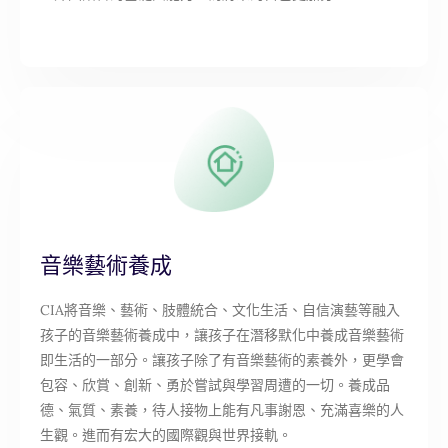
音樂藝術養成
CIA將音樂、藝術、肢體統合、文化生活、自信演藝等融入
孩子的音樂藝術養成中，讓孩子在潛移默化中養成音樂藝術
即生活的一部分。讓孩子除了有音樂藝術的素養外，更學會
包容、欣賞、創新、勇於嘗試與學習周遭的一切。養成品
德、氣質、素養，待人接物上能有凡事謝恩、充滿喜樂的人
生觀。進而有宏大的國際觀與世界接軌。