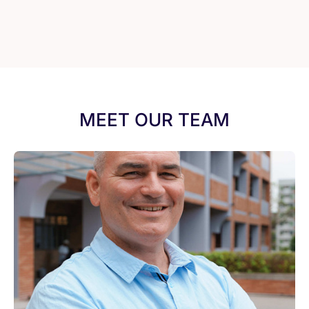
MEET OUR TEAM