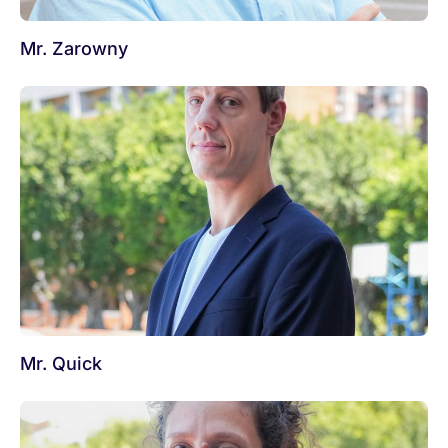
Mr. Zarowny
Mr. Quick