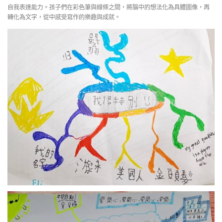
自我表達能力。孩子們在彩色筆與線條之間，將腦中的想法化為具體圖像，再
轉化為文字，從中感受寫作的樂趣與成就。