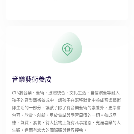
音樂藝術養成
CIA將音樂、藝術、肢體統合、文化生活、自信演藝等融入
孩子的音樂藝術養成中，讓孩子在潛移默化中養成音樂藝術
即生活的一部分。讓孩子除了有音樂藝術的素養外，更學會
包容、欣賞、創新、勇於嘗試與學習周遭的一切。養成品
德、氣質、素養，待人接物上能有凡事謝恩、充滿喜樂的人
生觀。進而有宏大的國際觀與世界接軌。