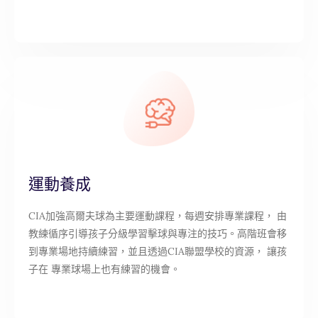
運動養成
CIA加強高爾夫球為主要運動課程，每週安排專業課程， 由
教練循序引導孩子分級學習擊球與專注的技巧。高階班會移
到專業場地持續練習，並且透過CIA聯盟學校的資源， 讓孩
子在 專業球場上也有練習的機會。