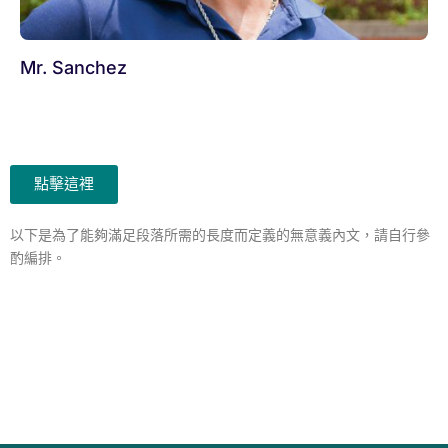
Mr. Sanchez
點擊這裡
以下是為了能夠滿足段落所需的長度而定義的無意義內文，請自行參
酌編排。