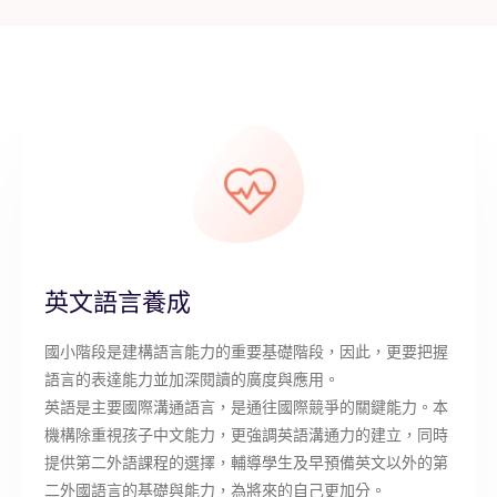
英文語言養成
國小階段是建構語言能力的重要基礎階段，因此，更要把握
語言的表達能力並加深閱讀的廣度與應用。
英語是主要國際溝通語言，是通往國際競爭的關鍵能力。本
機構除重視孩子中文能力，更強調英語溝通力的建立，同時
提供第二外語課程的選擇，輔導學生及早預備英文以外的第
二外國語言的基礎與能力，為將來的自己更加分。