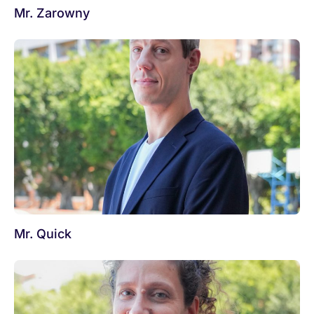
Mr. Zarowny
Mr. Quick