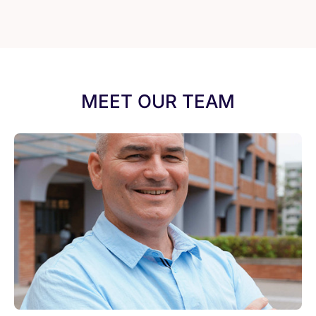
MEET OUR TEAM