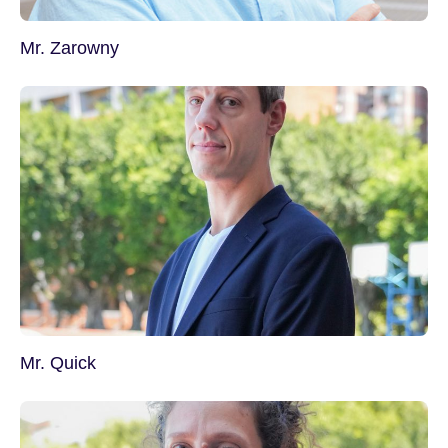
Mr. Zarowny
Mr. Quick