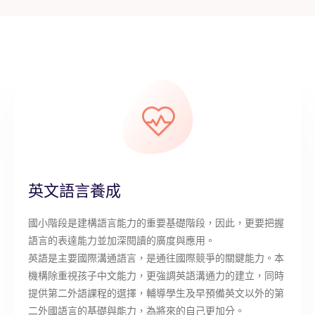
英文語言養成
國小階段是建構語言能力的重要基礎階段，因此，更要把握
語言的表達能力並加深閱讀的廣度與應用。
英語是主要國際溝通語言，是通往國際競爭的關鍵能力。本
機構除重視孩子中文能力，更強調英語溝通力的建立，同時
提供第二外語課程的選擇，輔導學生及早預備英文以外的第
二外國語言的基礎與能力，為將來的自己更加分。