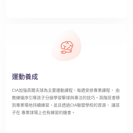
運動養成
CIA加強高爾夫球為主要運動課程，每週安排專業課程， 由
教練循序引導孩子分級學習擊球與專注的技巧。高階班會移
到專業場地持續練習，並且透過CIA聯盟學校的資源， 讓孩
子在 專業球場上也有練習的機會。