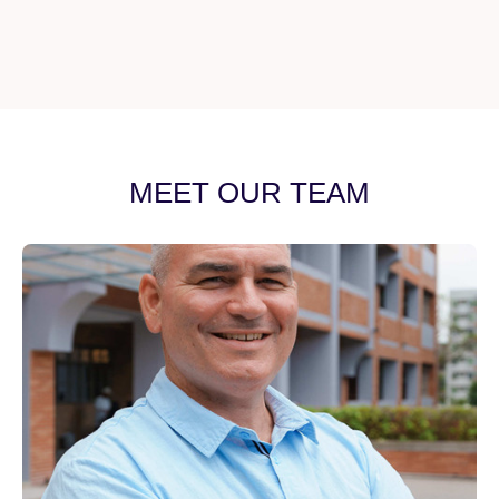
MEET OUR TEAM