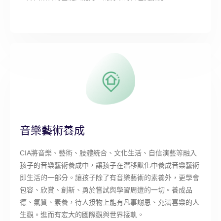
音樂藝術養成
CIA將音樂、藝術、肢體統合、文化生活、自信演藝等融入
孩子的音樂藝術養成中，讓孩子在潛移默化中養成音樂藝術
即生活的一部分。讓孩子除了有音樂藝術的素養外，更學會
包容、欣賞、創新、勇於嘗試與學習周遭的一切。養成品
德、氣質、素養，待人接物上能有凡事謝恩、充滿喜樂的人
生觀。進而有宏大的國際觀與世界接軌。