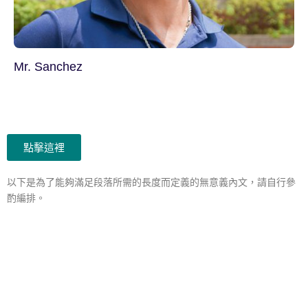
Mr. Sanchez
點擊這裡
以下是為了能夠滿足段落所需的長度而定義的無意義內文，請自行參
酌編排。